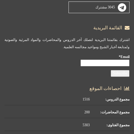
3045 مشترك
القائمة البريدية
اشترك بقائمتنا البريدية لتصلك آخر الدروس والمحاضرات والمواد المرئية والصوتية
ولمتابعة أخبار الشيخ ومواعيد مجالسه العلمية.
Email*
احصاءات الموقع
مجموع الدروس:
1516
مجموع المحاضرات:
200
مجموع الفتاوى:
5303