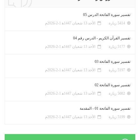
تفسير سورة الفاتحة الدرس 05
5414 زيارة
الأحد 13 شعبان 1447ﻫ 1-2-2026م
تفسير القرآن الكريم - الدرس رقم 04
5177 زيارة
الأحد 13 شعبان 1447ﻫ 1-2-2026م
تفسير سورة الفاتحة 03
5197 زيارة
الأحد 13 شعبان 1447ﻫ 1-2-2026م
تفسير سورة الفاتحة 02
5082 زيارة
الأحد 13 شعبان 1447ﻫ 1-2-2026م
تفسير سورة الفاتحة 01 - المقدمة
5199 زيارة
الأحد 13 شعبان 1447ﻫ 1-2-2026م