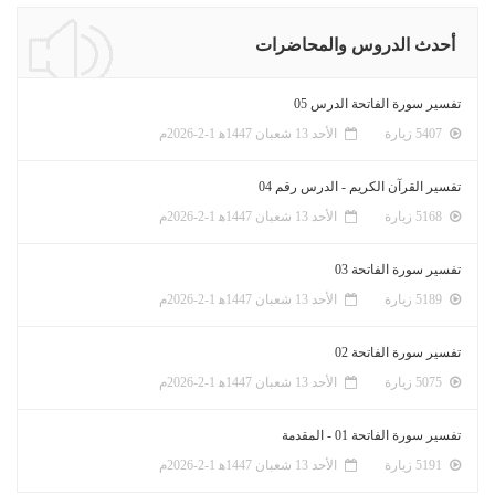
أحدث الدروس والمحاضرات
تفسير سورة الفاتحة الدرس 05
5407 زيارة
الأحد 13 شعبان 1447ﻫ 1-2-2026م
تفسير القرآن الكريم - الدرس رقم 04
5168 زيارة
الأحد 13 شعبان 1447ﻫ 1-2-2026م
تفسير سورة الفاتحة 03
5189 زيارة
الأحد 13 شعبان 1447ﻫ 1-2-2026م
تفسير سورة الفاتحة 02
5075 زيارة
الأحد 13 شعبان 1447ﻫ 1-2-2026م
تفسير سورة الفاتحة 01 - المقدمة
5191 زيارة
الأحد 13 شعبان 1447ﻫ 1-2-2026م