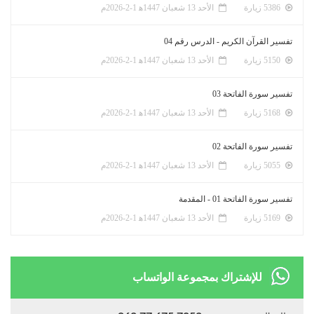
5386 زيارة
الأحد 13 شعبان 1447ﻫ 1-2-2026م
تفسير القرآن الكريم - الدرس رقم 04
5150 زيارة
الأحد 13 شعبان 1447ﻫ 1-2-2026م
تفسير سورة الفاتحة 03
5168 زيارة
الأحد 13 شعبان 1447ﻫ 1-2-2026م
تفسير سورة الفاتحة 02
5055 زيارة
الأحد 13 شعبان 1447ﻫ 1-2-2026م
تفسير سورة الفاتحة 01 - المقدمة
5169 زيارة
الأحد 13 شعبان 1447ﻫ 1-2-2026م
للإشتراك بمجموعة الواتساب