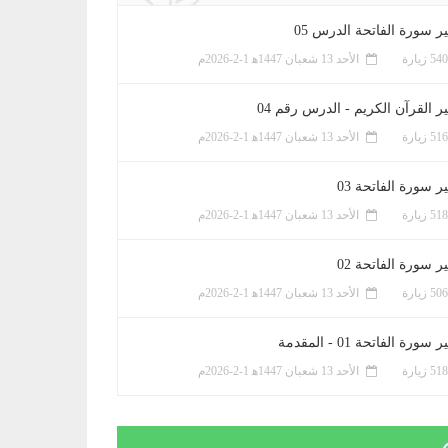
ر سورة الفاتحة الدرس 05
الأحد 13 شعبان 1447ﻫ 1-2-2026م
ر القرآن الكريم - الدرس رقم 04
الأحد 13 شعبان 1447ﻫ 1-2-2026م
 سورة الفاتحة 03
الأحد 13 شعبان 1447ﻫ 1-2-2026م
 سورة الفاتحة 02
الأحد 13 شعبان 1447ﻫ 1-2-2026م
سورة الفاتحة 01 - المقدمة
الأحد 13 شعبان 1447ﻫ 1-2-2026م