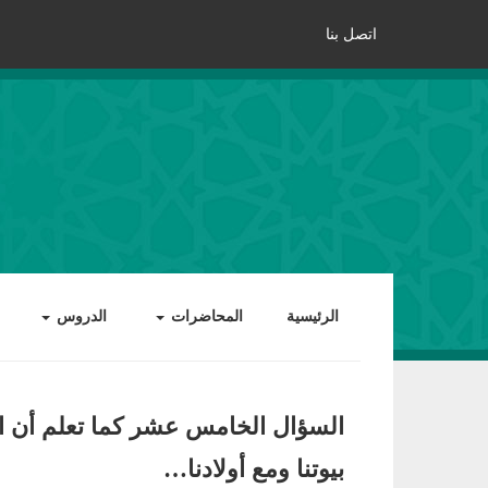
اتصل بنا
الرئيسية
المحاضرات
الدروس
السؤال الخامس عشر كما تعلم أن الن
بيوتنا ومع أولادنا…