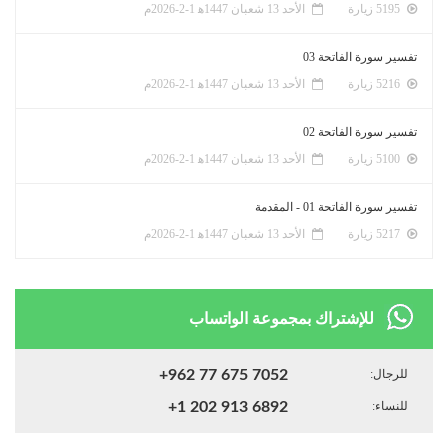
5195 زيارة
الأحد 13 شعبان 1447ﻫ 1-2-2026م
تفسير سورة الفاتحة 03
5216 زيارة
الأحد 13 شعبان 1447ﻫ 1-2-2026م
تفسير سورة الفاتحة 02
5100 زيارة
الأحد 13 شعبان 1447ﻫ 1-2-2026م
تفسير سورة الفاتحة 01 - المقدمة
5217 زيارة
الأحد 13 شعبان 1447ﻫ 1-2-2026م
للإشتراك بمجموعة الواتساب
للرجال:
+962 77 675 7052
للنساء:
+1 202 913 6892