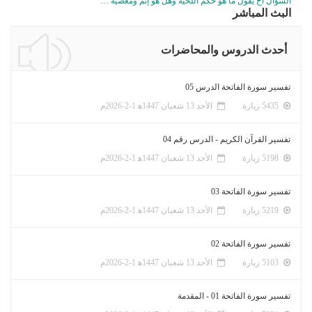
السؤال أخ يقول ما هو حكم اللحية وهل هو إثم ومعصية …
البث المباشر
أحدث الدروس والمحاضرات
تفسير سورة الفاتحة الدرس 05
5435 زيارة
الأحد 13 شعبان 1447ﻫ 1-2-2026م
تفسير القرآن الكريم - الدرس رقم 04
5198 زيارة
الأحد 13 شعبان 1447ﻫ 1-2-2026م
تفسير سورة الفاتحة 03
5219 زيارة
الأحد 13 شعبان 1447ﻫ 1-2-2026م
تفسير سورة الفاتحة 02
5103 زيارة
الأحد 13 شعبان 1447ﻫ 1-2-2026م
تفسير سورة الفاتحة 01 - المقدمة