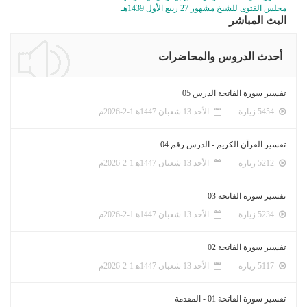
مجلس الفتوى للشيخ مشهور 27 ربيع الأول 1439هـ
البث المباشر
أحدث الدروس والمحاضرات
تفسير سورة الفاتحة الدرس 05
5454 زيارة
الأحد 13 شعبان 1447ﻫ 1-2-2026م
تفسير القرآن الكريم - الدرس رقم 04
5212 زيارة
الأحد 13 شعبان 1447ﻫ 1-2-2026م
تفسير سورة الفاتحة 03
5234 زيارة
الأحد 13 شعبان 1447ﻫ 1-2-2026م
تفسير سورة الفاتحة 02
5117 زيارة
الأحد 13 شعبان 1447ﻫ 1-2-2026م
تفسير سورة الفاتحة 01 - المقدمة