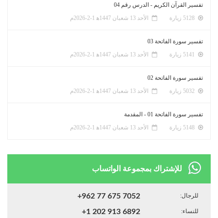
تفسير القرآن الكريم - الدرس رقم 04
5128 زيارة
الأحد 13 شعبان 1447ﻫ 1-2-2026م
تفسير سورة الفاتحة 03
5141 زيارة
الأحد 13 شعبان 1447ﻫ 1-2-2026م
تفسير سورة الفاتحة 02
5032 زيارة
الأحد 13 شعبان 1447ﻫ 1-2-2026م
تفسير سورة الفاتحة 01 - المقدمة
5148 زيارة
الأحد 13 شعبان 1447ﻫ 1-2-2026م
للإشتراك بمجموعة الواتساب
للرجال:
+962 77 675 7052
للنساء:
+1 202 913 6892