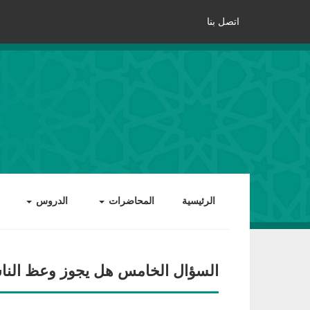
اتصل بنا
الرئيسية
المحاضرات
الدروس
السؤال الخامس هل يجوز وعظ الناس