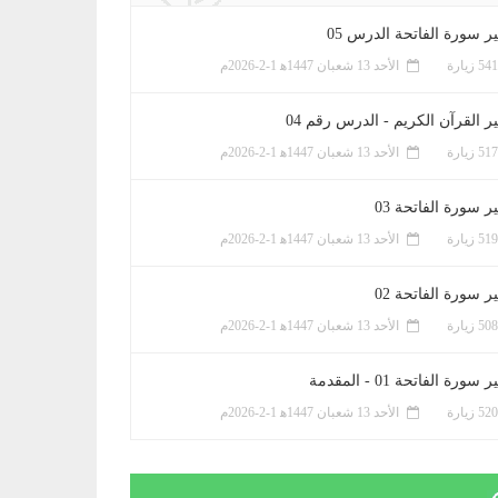
ر سورة الفاتحة الدرس 05
الأحد 13 شعبان 1447ﻫ 1-2-2026م
ر القرآن الكريم - الدرس رقم 04
الأحد 13 شعبان 1447ﻫ 1-2-2026م
 سورة الفاتحة 03
الأحد 13 شعبان 1447ﻫ 1-2-2026م
 سورة الفاتحة 02
الأحد 13 شعبان 1447ﻫ 1-2-2026م
سورة الفاتحة 01 - المقدمة
الأحد 13 شعبان 1447ﻫ 1-2-2026م