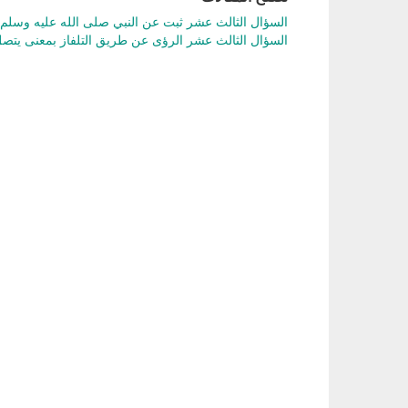
السؤال الثالث عشر ثبت عن النبي صلى الله عليه وسلم
السؤال الثالث عشر الرؤى عن طريق التلفاز بمعنى يتص