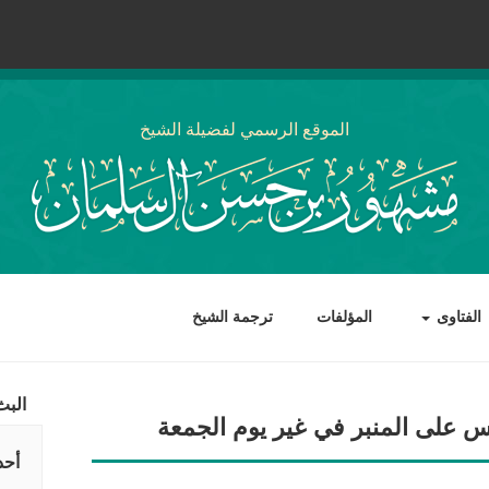
الموقع الرسمي لفضيلة الشيخ
الفتاوى
المؤلفات
ترجمة الشيخ
البث
 على المنبر في غير يوم الجمعة
أحد