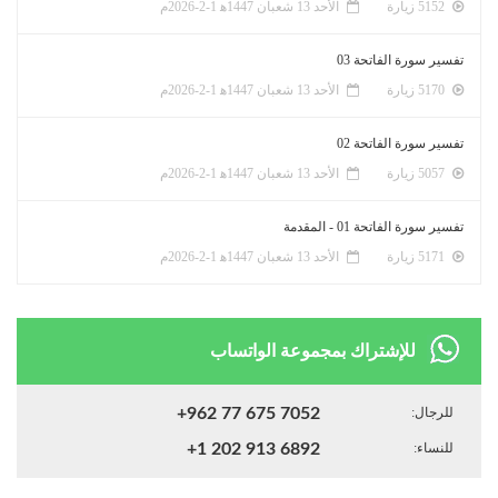
5152 زيارة
الأحد 13 شعبان 1447ﻫ 1-2-2026م
تفسير سورة الفاتحة 03
5170 زيارة
الأحد 13 شعبان 1447ﻫ 1-2-2026م
تفسير سورة الفاتحة 02
5057 زيارة
الأحد 13 شعبان 1447ﻫ 1-2-2026م
تفسير سورة الفاتحة 01 - المقدمة
5171 زيارة
الأحد 13 شعبان 1447ﻫ 1-2-2026م
للإشتراك بمجموعة الواتساب
للرجال:
+962 77 675 7052
للنساء:
+1 202 913 6892