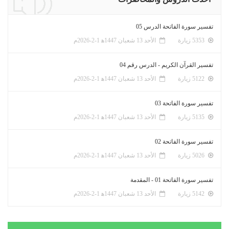
تفسير سورة الفاتحة الدرس 05
5353 زيارة
الأحد 13 شعبان 1447ﻫ 1-2-2026م
تفسير القرآن الكريم - الدرس رقم 04
5122 زيارة
الأحد 13 شعبان 1447ﻫ 1-2-2026م
تفسير سورة الفاتحة 03
5135 زيارة
الأحد 13 شعبان 1447ﻫ 1-2-2026م
تفسير سورة الفاتحة 02
5026 زيارة
الأحد 13 شعبان 1447ﻫ 1-2-2026م
تفسير سورة الفاتحة 01 - المقدمة
5142 زيارة
الأحد 13 شعبان 1447ﻫ 1-2-2026م