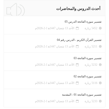
أحدث الدروس والمحاضرات
تفسير سورة الفاتحة الدرس 05
5452 زيارة
الأحد 13 شعبان 1447ﻫ 1-2-2026م
تفسير القرآن الكريم - الدرس رقم 04
5211 زيارة
الأحد 13 شعبان 1447ﻫ 1-2-2026م
تفسير سورة الفاتحة 03
5232 زيارة
الأحد 13 شعبان 1447ﻫ 1-2-2026م
تفسير سورة الفاتحة 02
5116 زيارة
الأحد 13 شعبان 1447ﻫ 1-2-2026م
تفسير سورة الفاتحة 01 - المقدمة
5233 زيارة
الأحد 13 شعبان 1447ﻫ 1-2-2026م