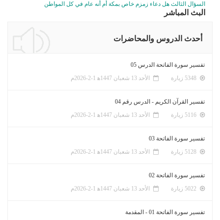
السؤال الثالث هل دعاء زمزم خاص بمكة أم أنه عام في كل المواطن
البث المباشر
أحدث الدروس والمحاضرات
تفسير سورة الفاتحة الدرس 05
5348 زيارة
الأحد 13 شعبان 1447ﻫ 1-2-2026م
تفسير القرآن الكريم - الدرس رقم 04
5116 زيارة
الأحد 13 شعبان 1447ﻫ 1-2-2026م
تفسير سورة الفاتحة 03
5128 زيارة
الأحد 13 شعبان 1447ﻫ 1-2-2026م
تفسير سورة الفاتحة 02
5022 زيارة
الأحد 13 شعبان 1447ﻫ 1-2-2026م
تفسير سورة الفاتحة 01 - المقدمة