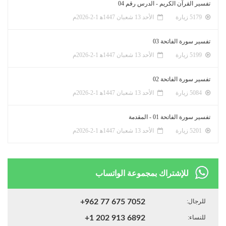
تفسير القرآن الكريم - الدرس رقم 04
5179 زيارة
الأحد 13 شعبان 1447ﻫ 1-2-2026م
تفسير سورة الفاتحة 03
5199 زيارة
الأحد 13 شعبان 1447ﻫ 1-2-2026م
تفسير سورة الفاتحة 02
5084 زيارة
الأحد 13 شعبان 1447ﻫ 1-2-2026م
تفسير سورة الفاتحة 01 - المقدمة
5201 زيارة
الأحد 13 شعبان 1447ﻫ 1-2-2026م
للإشتراك بمجموعة الواتساب
للرجال:
+962 77 675 7052
للنساء:
+1 202 913 6892