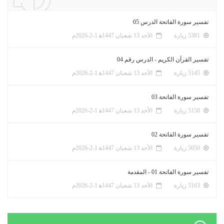
تفسير سورة الفاتحة الدرس 05
5381 زيارة
الأحد 13 شعبان 1447ﻫ 1-2-2026م
تفسير القرآن الكريم - الدرس رقم 04
5145 زيارة
الأحد 13 شعبان 1447ﻫ 1-2-2026م
تفسير سورة الفاتحة 03
5158 زيارة
الأحد 13 شعبان 1447ﻫ 1-2-2026م
تفسير سورة الفاتحة 02
5050 زيارة
الأحد 13 شعبان 1447ﻫ 1-2-2026م
تفسير سورة الفاتحة 01 - المقدمة
5163 زيارة
الأحد 13 شعبان 1447ﻫ 1-2-2026م