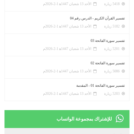
5418 زيارة
الأحد 13 شعبان 1447ﻫ 1-2-2026م
تفسير القرآن الكريم - الدرس رقم 04
5182 زيارة
الأحد 13 شعبان 1447ﻫ 1-2-2026م
تفسير سورة الفاتحة 03
5201 زيارة
الأحد 13 شعبان 1447ﻫ 1-2-2026م
تفسير سورة الفاتحة 02
5086 زيارة
الأحد 13 شعبان 1447ﻫ 1-2-2026م
تفسير سورة الفاتحة 01 - المقدمة
5203 زيارة
الأحد 13 شعبان 1447ﻫ 1-2-2026م
للإشتراك بمجموعة الواتساب