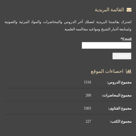
القائمة البريدية
اشترك بقائمتنا البريدية لتصلك آخر الدروس والمحاضرات والمواد المرئية والصوتية
ولمتابعة أخبار الشيخ ومواعيد مجالسه العلمية.
Email*
احصاءات الموقع
مجموع الدروس:
1516
مجموع المحاضرات:
200
مجموع الفتاوى:
5303
مجموع الكتب:
227