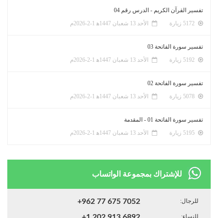
تفسير القرآن الكريم - الدرس رقم 04
5172 زيارة
الأحد 13 شعبان 1447ﻫ 1-2-2026م
تفسير سورة الفاتحة 03
5192 زيارة
الأحد 13 شعبان 1447ﻫ 1-2-2026م
تفسير سورة الفاتحة 02
5078 زيارة
الأحد 13 شعبان 1447ﻫ 1-2-2026م
تفسير سورة الفاتحة 01 - المقدمة
5195 زيارة
الأحد 13 شعبان 1447ﻫ 1-2-2026م
للإشتراك بمجموعة الواتساب
للرجال:
+962 77 675 7052
للنساء:
+1 202 913 6892