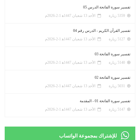
تفسير سورة الفاتحة الدرس 05
5359 زيارة
الأحد 13 شعبان 1447ﻫ 1-2-2026م
تفسير القرآن الكريم - الدرس رقم 04
5127 زيارة
الأحد 13 شعبان 1447ﻫ 1-2-2026م
تفسير سورة الفاتحة 03
5140 زيارة
الأحد 13 شعبان 1447ﻫ 1-2-2026م
تفسير سورة الفاتحة 02
5031 زيارة
الأحد 13 شعبان 1447ﻫ 1-2-2026م
تفسير سورة الفاتحة 01 - المقدمة
5147 زيارة
الأحد 13 شعبان 1447ﻫ 1-2-2026م
للإشتراك بمجموعة الواتساب