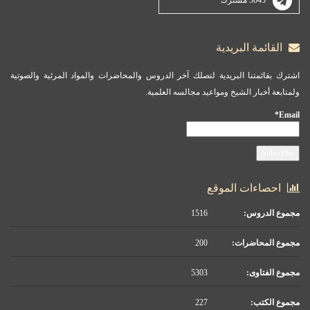
القائمة البريدية
اشترك بقائمتنا البريدية لتصلك آخر الدروس والمحاضرات والمواد المرئية والصوتية
ولمتابعة أخبار الشيخ ومواعيد مجالسه العلمية.
Email*
احصاءات الموقع
مجموع الدروس:
1516
مجموع المحاضرات:
200
مجموع الفتاوى:
5303
مجموع الكتب:
227