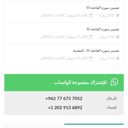
تفسير سورة الفاتحة 03
5232 زيارة
الأحد 13 شعبان 1447ﻫ 1-2-2026م
تفسير سورة الفاتحة 02
5116 زيارة
الأحد 13 شعبان 1447ﻫ 1-2-2026م
تفسير سورة الفاتحة 01 - المقدمة
5233 زيارة
الأحد 13 شعبان 1447ﻫ 1-2-2026م
للإشتراك بمجموعة الواتساب
للرجال:
+962 77 675 7052
للنساء:
+1 202 913 6892