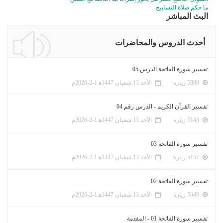
ما حكم صلاة التسابيح
البث المباشر
أحدث الدروس والمحاضرات
تفسير سورة الفاتحة الدرس 05
5380 زيارة
الأحد 13 شعبان 1447ﻫ 1-2-2026م
تفسير القرآن الكريم - الدرس رقم 04
5143 زيارة
الأحد 13 شعبان 1447ﻫ 1-2-2026م
تفسير سورة الفاتحة 03
5157 زيارة
الأحد 13 شعبان 1447ﻫ 1-2-2026م
تفسير سورة الفاتحة 02
5049 زيارة
الأحد 13 شعبان 1447ﻫ 1-2-2026م
تفسير سورة الفاتحة 01 - المقدمة