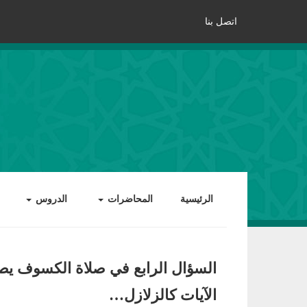
اتصل بنا
الرئيسية
المحاضرات
الدروس
السؤال الرابع في صلاة الكسوف ي
الآيات كالزلازل…