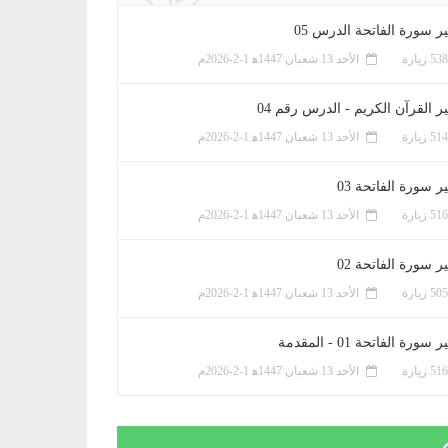
ر سورة الفاتحة الدرس 05
الأحد 13 شعبان 1447ﻫ 1-2-2026م
ر القرآن الكريم - الدرس رقم 04
الأحد 13 شعبان 1447ﻫ 1-2-2026م
 سورة الفاتحة 03
الأحد 13 شعبان 1447ﻫ 1-2-2026م
 سورة الفاتحة 02
الأحد 13 شعبان 1447ﻫ 1-2-2026م
سورة الفاتحة 01 - المقدمة
الأحد 13 شعبان 1447ﻫ 1-2-2026م