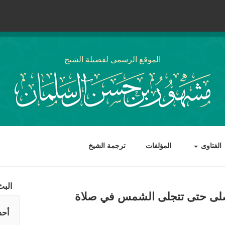
الموقع الرسمي لفضيلة الشيخ
الفتاوى
المؤلفات
ترجمة الشيخ
البث
صلى حتى تتجلى الشمس في صلاة
أحد