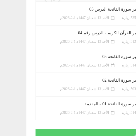
ر سورة الفاتحة الدرس 05
الأحد 13 شعبان 1447ﻫ 1-2-2026م
ر القرآن الكريم - الدرس رقم 04
الأحد 13 شعبان 1447ﻫ 1-2-2026م
 سورة الفاتحة 03
الأحد 13 شعبان 1447ﻫ 1-2-2026م
 سورة الفاتحة 02
الأحد 13 شعبان 1447ﻫ 1-2-2026م
سورة الفاتحة 01 - المقدمة
الأحد 13 شعبان 1447ﻫ 1-2-2026م