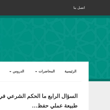
اتصل بنا
الرئيسية
المحاضرات
الدروس
السؤال الرابع ما الحكم الشرعي في 
طبيعة عملي حفظ…