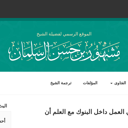
الموقع الرسمي لفضيلة الشيخ
الفتاوى
المؤلفات
ترجمة الشيخ
البث
العمل داخل البنوك مع العلم أن
أحد