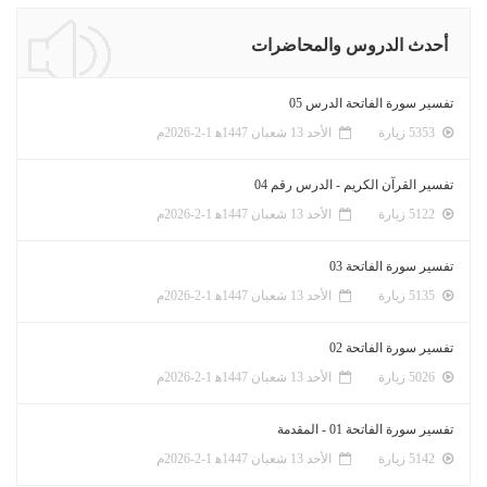
أحدث الدروس والمحاضرات
تفسير سورة الفاتحة الدرس 05
5353 زيارة
الأحد 13 شعبان 1447ﻫ 1-2-2026م
تفسير القرآن الكريم - الدرس رقم 04
5122 زيارة
الأحد 13 شعبان 1447ﻫ 1-2-2026م
تفسير سورة الفاتحة 03
5135 زيارة
الأحد 13 شعبان 1447ﻫ 1-2-2026م
تفسير سورة الفاتحة 02
5026 زيارة
الأحد 13 شعبان 1447ﻫ 1-2-2026م
تفسير سورة الفاتحة 01 - المقدمة
5142 زيارة
الأحد 13 شعبان 1447ﻫ 1-2-2026م