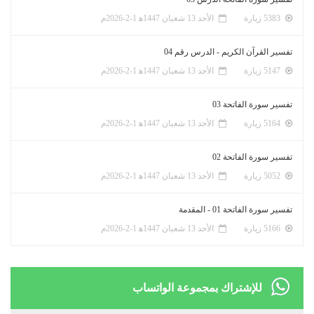
5383 زيارة
الأحد 13 شعبان 1447ﻫ 1-2-2026م
تفسير القرآن الكريم - الدرس رقم 04
5147 زيارة
الأحد 13 شعبان 1447ﻫ 1-2-2026م
تفسير سورة الفاتحة 03
5164 زيارة
الأحد 13 شعبان 1447ﻫ 1-2-2026م
تفسير سورة الفاتحة 02
5052 زيارة
الأحد 13 شعبان 1447ﻫ 1-2-2026م
تفسير سورة الفاتحة 01 - المقدمة
5166 زيارة
الأحد 13 شعبان 1447ﻫ 1-2-2026م
للإشتراك بمجموعة الواتساب