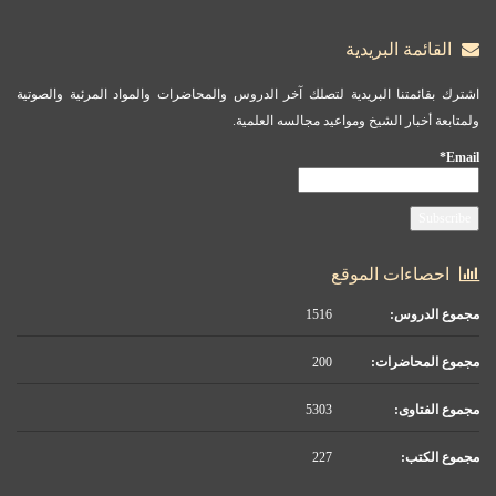
القائمة البريدية
اشترك بقائمتنا البريدية لتصلك آخر الدروس والمحاضرات والمواد المرئية والصوتية
ولمتابعة أخبار الشيخ ومواعيد مجالسه العلمية.
Email*
احصاءات الموقع
مجموع الدروس:
1516
مجموع المحاضرات:
200
مجموع الفتاوى:
5303
مجموع الكتب:
227