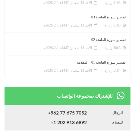
5163 زيارة
الأحد 13 شعبان 1447ﻫ 1-2-2026م
تفسير سورة الفاتحة 03
5183 زيارة
الأحد 13 شعبان 1447ﻫ 1-2-2026م
تفسير سورة الفاتحة 02
5068 زيارة
الأحد 13 شعبان 1447ﻫ 1-2-2026م
تفسير سورة الفاتحة 01 - المقدمة
5184 زيارة
الأحد 13 شعبان 1447ﻫ 1-2-2026م
للإشتراك بمجموعة الواتساب
للرجال:
+962 77 675 7052
للنساء:
+1 202 913 6892