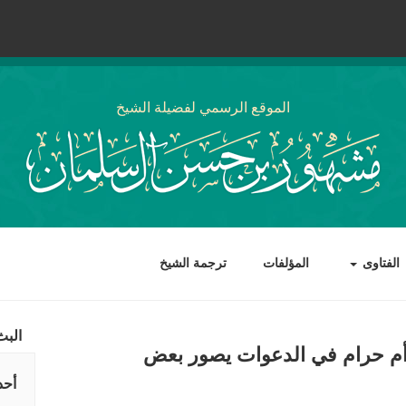
الموقع الرسمي لفضيلة الشيخ
الفتاوى
المؤلفات
ترجمة الشيخ
البث
 أم حرام في الدعوات يصور بعض
أحد