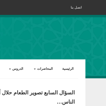
اتصل بنا
الرئيسية
المحاضرات
الدروس
السؤال السابع تصوير الطعام حلال
الناس…