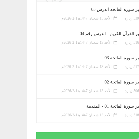
ر سورة الفاتحة الدرس 05
الأحد 13 شعبان 1447ﻫ 1-2-2026م
ر القرآن الكريم - الدرس رقم 04
الأحد 13 شعبان 1447ﻫ 1-2-2026م
 سورة الفاتحة 03
الأحد 13 شعبان 1447ﻫ 1-2-2026م
 سورة الفاتحة 02
الأحد 13 شعبان 1447ﻫ 1-2-2026م
سورة الفاتحة 01 - المقدمة
الأحد 13 شعبان 1447ﻫ 1-2-2026م