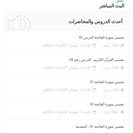
يتعلق…
البث المباشر
أحدث الدروس والمحاضرات
تفسير سورة الفاتحة الدرس 05
5400 زيارة
الأحد 13 شعبان 1447ﻫ 1-2-2026م
تفسير القرآن الكريم - الدرس رقم 04
5162 زيارة
الأحد 13 شعبان 1447ﻫ 1-2-2026م
تفسير سورة الفاتحة 03
5180 زيارة
الأحد 13 شعبان 1447ﻫ 1-2-2026م
تفسير سورة الفاتحة 02
5067 زيارة
الأحد 13 شعبان 1447ﻫ 1-2-2026م
تفسير سورة الفاتحة 01 - المقدمة