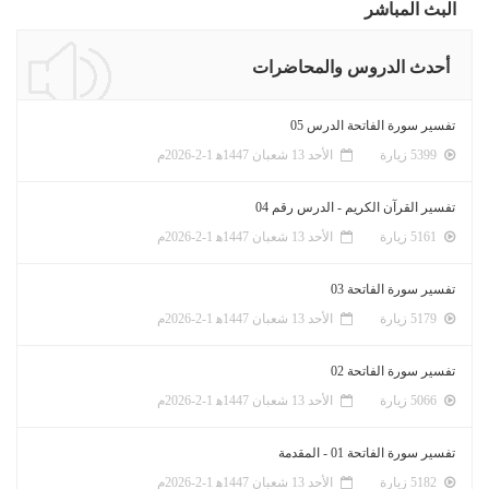
البث المباشر
أحدث الدروس والمحاضرات
تفسير سورة الفاتحة الدرس 05
5399 زيارة
الأحد 13 شعبان 1447ﻫ 1-2-2026م
تفسير القرآن الكريم - الدرس رقم 04
5161 زيارة
الأحد 13 شعبان 1447ﻫ 1-2-2026م
تفسير سورة الفاتحة 03
5179 زيارة
الأحد 13 شعبان 1447ﻫ 1-2-2026م
تفسير سورة الفاتحة 02
5066 زيارة
الأحد 13 شعبان 1447ﻫ 1-2-2026م
تفسير سورة الفاتحة 01 - المقدمة
5182 زيارة
الأحد 13 شعبان 1447ﻫ 1-2-2026م