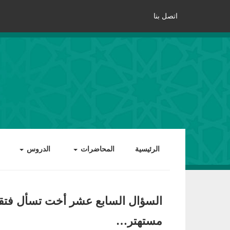
اتصل بنا
الرئيسية
المحاضرات
الدروس
السؤال السابع عشر أخت تسأل فتقول
مستهتر…