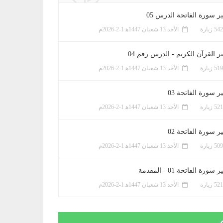
ر سورة الفاتحة الدرس 05
الأحد 13 شعبان 1447ﻫ 1-2-2026م
ر القرآن الكريم - الدرس رقم 04
الأحد 13 شعبان 1447ﻫ 1-2-2026م
 سورة الفاتحة 03
الأحد 13 شعبان 1447ﻫ 1-2-2026م
 سورة الفاتحة 02
الأحد 13 شعبان 1447ﻫ 1-2-2026م
سورة الفاتحة 01 - المقدمة
الأحد 13 شعبان 1447ﻫ 1-2-2026م