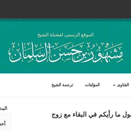
الموقع الرسمي لفضيلة الشيخ
الفتاوى
المؤلفات
ترجمة الشيخ
البث
 ما رأيكم في البقاء مع زوج
أحد