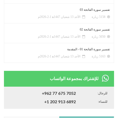
تفسير سورة الفاتحة 03
5158 زيارة
الأحد 13 شعبان 1447ﻫ 1-2-2026م
تفسير سورة الفاتحة 02
5050 زيارة
الأحد 13 شعبان 1447ﻫ 1-2-2026م
تفسير سورة الفاتحة 01 - المقدمة
5163 زيارة
الأحد 13 شعبان 1447ﻫ 1-2-2026م
للإشتراك بمجموعة الواتساب
للرجال:
+962 77 675 7052
للنساء:
+1 202 913 6892