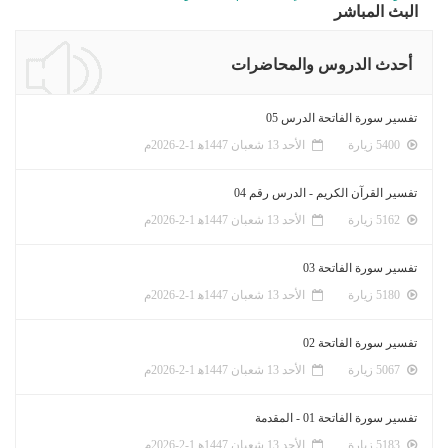
البث المباشر
أحدث الدروس والمحاضرات
تفسير سورة الفاتحة الدرس 05
5400 زيارة
الأحد 13 شعبان 1447ﻫ 1-2-2026م
تفسير القرآن الكريم - الدرس رقم 04
5162 زيارة
الأحد 13 شعبان 1447ﻫ 1-2-2026م
تفسير سورة الفاتحة 03
5180 زيارة
الأحد 13 شعبان 1447ﻫ 1-2-2026م
تفسير سورة الفاتحة 02
5067 زيارة
الأحد 13 شعبان 1447ﻫ 1-2-2026م
تفسير سورة الفاتحة 01 - المقدمة
5183 زيارة
الأحد 13 شعبان 1447ﻫ 1-2-2026م