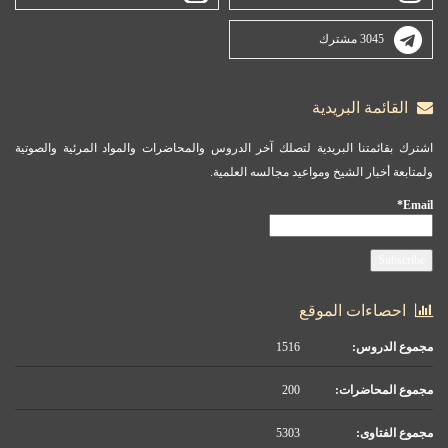
3045 مشترك
القائمة البريدية
اشترك بقائمتنا البريدية لتصلك آخر الدروس والمحاضرات والمواد المرئية والصوتية
ولمتابعة أخبار الشيخ ومواعيد مجالسه العلمية.
Email*
احصاءات الموقع
مجموع الدروس:
1516
مجموع المحاضرات:
200
مجموع الفتاوى:
5303