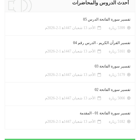
أحدث الدروس والمحاضرات
تفسير سورة الفاتحة الدرس 05
5399 زيارة
الأحد 13 شعبان 1447ﻫ 1-2-2026م
تفسير القرآن الكريم - الدرس رقم 04
5161 زيارة
الأحد 13 شعبان 1447ﻫ 1-2-2026م
تفسير سورة الفاتحة 03
5179 زيارة
الأحد 13 شعبان 1447ﻫ 1-2-2026م
تفسير سورة الفاتحة 02
5066 زيارة
الأحد 13 شعبان 1447ﻫ 1-2-2026م
تفسير سورة الفاتحة 01 - المقدمة
5182 زيارة
الأحد 13 شعبان 1447ﻫ 1-2-2026م