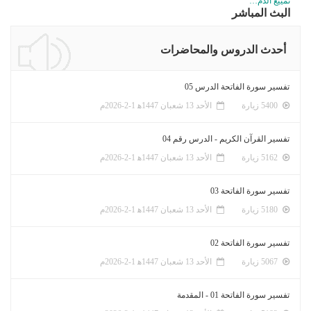
تمييع الدم…
البث المباشر
أحدث الدروس والمحاضرات
تفسير سورة الفاتحة الدرس 05
5400 زيارة
الأحد 13 شعبان 1447ﻫ 1-2-2026م
تفسير القرآن الكريم - الدرس رقم 04
5162 زيارة
الأحد 13 شعبان 1447ﻫ 1-2-2026م
تفسير سورة الفاتحة 03
5180 زيارة
الأحد 13 شعبان 1447ﻫ 1-2-2026م
تفسير سورة الفاتحة 02
5067 زيارة
الأحد 13 شعبان 1447ﻫ 1-2-2026م
تفسير سورة الفاتحة 01 - المقدمة