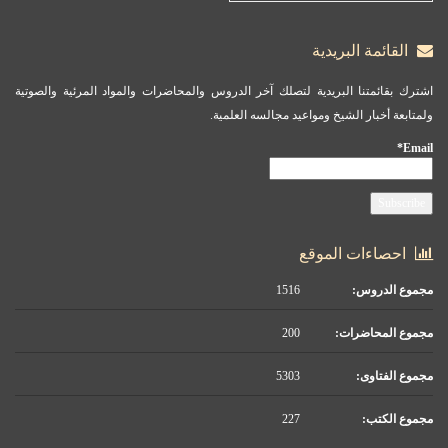
القائمة البريدية
اشترك بقائمتنا البريدية لتصلك آخر الدروس والمحاضرات والمواد المرئية والصوتية
ولمتابعة أخبار الشيخ ومواعيد مجالسه العلمية.
Email*
احصاءات الموقع
مجموع الدروس:
1516
مجموع المحاضرات:
200
مجموع الفتاوى:
5303
مجموع الكتب:
227