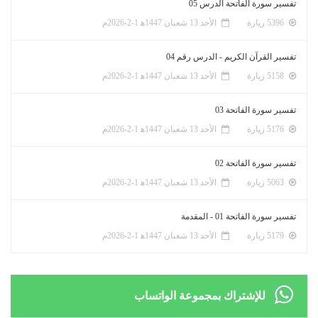
تفسير سورة الفاتحة الدرس 05
5396 زيارة
الأحد 13 شعبان 1447ﻫ 1-2-2026م
تفسير القرآن الكريم - الدرس رقم 04
5158 زيارة
الأحد 13 شعبان 1447ﻫ 1-2-2026م
تفسير سورة الفاتحة 03
5176 زيارة
الأحد 13 شعبان 1447ﻫ 1-2-2026م
تفسير سورة الفاتحة 02
5063 زيارة
الأحد 13 شعبان 1447ﻫ 1-2-2026م
تفسير سورة الفاتحة 01 - المقدمة
5179 زيارة
الأحد 13 شعبان 1447ﻫ 1-2-2026م
للإشتراك بمجموعة الواتساب