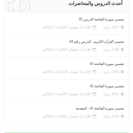
أحدث الدروس والمحاضرات
تفسير سورة الفاتحة الدرس 05
5425 زيارة
الأحد 13 شعبان 1447ﻫ 1-2-2026م
تفسير القرآن الكريم - الدرس رقم 04
5188 زيارة
الأحد 13 شعبان 1447ﻫ 1-2-2026م
تفسير سورة الفاتحة 03
5208 زيارة
الأحد 13 شعبان 1447ﻫ 1-2-2026م
تفسير سورة الفاتحة 02
5092 زيارة
الأحد 13 شعبان 1447ﻫ 1-2-2026م
تفسير سورة الفاتحة 01 - المقدمة
5210 زيارة
الأحد 13 شعبان 1447ﻫ 1-2-2026م