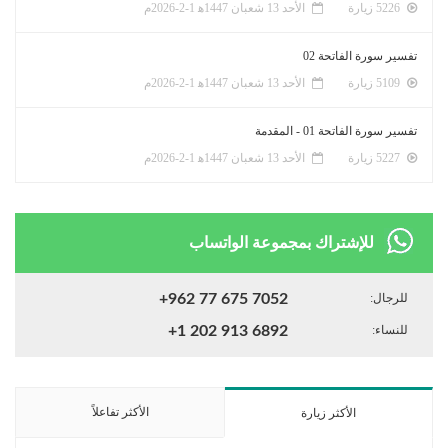
5226 زيارة
الأحد 13 شعبان 1447ﻫ 1-2-2026م
تفسير سورة الفاتحة 02
5109 زيارة
الأحد 13 شعبان 1447ﻫ 1-2-2026م
تفسير سورة الفاتحة 01 - المقدمة
5227 زيارة
الأحد 13 شعبان 1447ﻫ 1-2-2026م
للإشتراك بمجموعة الواتساب
للرجال:
+962 77 675 7052
للنساء:
+1 202 913 6892
الأكثر تفاعلاً
الأكثر زيارة