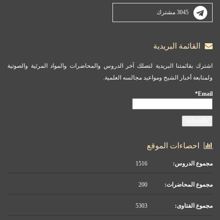
3045 مشترك
القائمة البريدية
اشترك بقائمتنا البريدية لتصلك آخر الدروس والمحاضرات والمواد المرئية والصوتية
ولمتابعة أخبار الشيخ ومواعيد مجالسه العلمية.
Email*
احصاءات الموقع
مجموع الدروس:
1516
مجموع المحاضرات:
200
مجموع الفتاوى:
5303