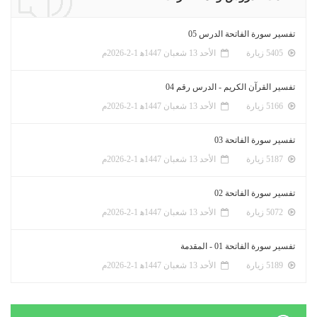
تفسير سورة الفاتحة الدرس 05
5405 زيارة
الأحد 13 شعبان 1447ﻫ 1-2-2026م
تفسير القرآن الكريم - الدرس رقم 04
5166 زيارة
الأحد 13 شعبان 1447ﻫ 1-2-2026م
تفسير سورة الفاتحة 03
5187 زيارة
الأحد 13 شعبان 1447ﻫ 1-2-2026م
تفسير سورة الفاتحة 02
5072 زيارة
الأحد 13 شعبان 1447ﻫ 1-2-2026م
تفسير سورة الفاتحة 01 - المقدمة
5189 زيارة
الأحد 13 شعبان 1447ﻫ 1-2-2026م