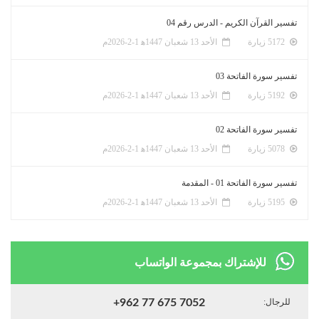
تفسير القرآن الكريم - الدرس رقم 04
5172 زيارة
الأحد 13 شعبان 1447ﻫ 1-2-2026م
تفسير سورة الفاتحة 03
5192 زيارة
الأحد 13 شعبان 1447ﻫ 1-2-2026م
تفسير سورة الفاتحة 02
5078 زيارة
الأحد 13 شعبان 1447ﻫ 1-2-2026م
تفسير سورة الفاتحة 01 - المقدمة
5195 زيارة
الأحد 13 شعبان 1447ﻫ 1-2-2026م
للإشتراك بمجموعة الواتساب
للرجال:
+962 77 675 7052