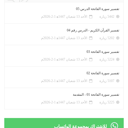
تفسير سورة الفاتحة الدرس 05
5442 زيارة
الأحد 13 شعبان 1447ﻫ 1-2-2026م
تفسير القرآن الكريم - الدرس رقم 04
5202 زيارة
الأحد 13 شعبان 1447ﻫ 1-2-2026م
تفسير سورة الفاتحة 03
5224 زيارة
الأحد 13 شعبان 1447ﻫ 1-2-2026م
تفسير سورة الفاتحة 02
5107 زيارة
الأحد 13 شعبان 1447ﻫ 1-2-2026م
تفسير سورة الفاتحة 01 - المقدمة
5225 زيارة
الأحد 13 شعبان 1447ﻫ 1-2-2026م
للإشتراك بمجموعة الواتساب