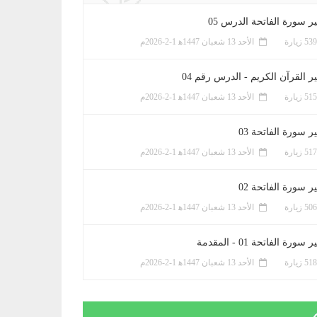
ر سورة الفاتحة الدرس 05
الأحد 13 شعبان 1447ﻫ 1-2-2026م
ر القرآن الكريم - الدرس رقم 04
الأحد 13 شعبان 1447ﻫ 1-2-2026م
 سورة الفاتحة 03
الأحد 13 شعبان 1447ﻫ 1-2-2026م
 سورة الفاتحة 02
الأحد 13 شعبان 1447ﻫ 1-2-2026م
سورة الفاتحة 01 - المقدمة
الأحد 13 شعبان 1447ﻫ 1-2-2026م