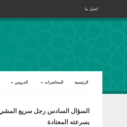
اتصل بنا
الرئيسية
المحاضرات
الدروس
السؤال السادس رجل سريع المشي 
بسرعته المعتادة