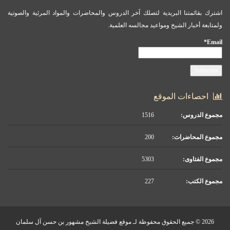
اشترك بقائمتنا البريدية لتصلك آخر الدروس والمحاضرات والمواد المرئية والصوتية
ولمتابعة أخبار الشيخ ومواعيد مجالسه العلمية.
Email*
احصاءات الموقع
مجموع الدروس:
1516
مجموع المحاضرات:
200
مجموع الفتاوى:
5303
مجموع الكتب:
227
2026 © جميع الحقوق محفوظة لـ موقع فضيلة الشيخ مشهور بن حسن آل سلمان