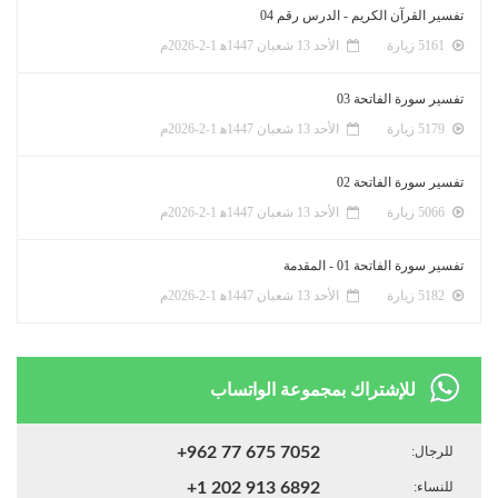
تفسير القرآن الكريم - الدرس رقم 04
5161 زيارة
الأحد 13 شعبان 1447ﻫ 1-2-2026م
تفسير سورة الفاتحة 03
5179 زيارة
الأحد 13 شعبان 1447ﻫ 1-2-2026م
تفسير سورة الفاتحة 02
5066 زيارة
الأحد 13 شعبان 1447ﻫ 1-2-2026م
تفسير سورة الفاتحة 01 - المقدمة
5182 زيارة
الأحد 13 شعبان 1447ﻫ 1-2-2026م
للإشتراك بمجموعة الواتساب
للرجال:
+962 77 675 7052
للنساء:
+1 202 913 6892