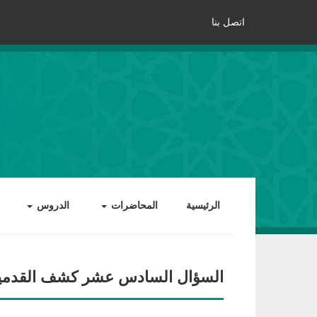
اتصل بنا
الرئيسية
المحاضرات
الدروس
السؤال السادس عشر كشف القدمين ع