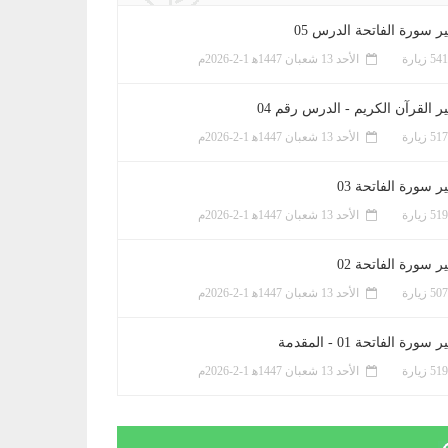
ر سورة الفاتحة الدرس 05
الأحد 13 شعبان 1447ﻫ 1-2-2026م
ر القرآن الكريم - الدرس رقم 04
الأحد 13 شعبان 1447ﻫ 1-2-2026م
 سورة الفاتحة 03
الأحد 13 شعبان 1447ﻫ 1-2-2026م
 سورة الفاتحة 02
الأحد 13 شعبان 1447ﻫ 1-2-2026م
سورة الفاتحة 01 - المقدمة
الأحد 13 شعبان 1447ﻫ 1-2-2026م