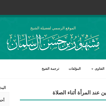
الموقع الرسمي لفضيلة الشيخ
الفتاوى
المؤلفات
ترجمة الشيخ
البث
ند المرأة أثناء الصلاة
أحد