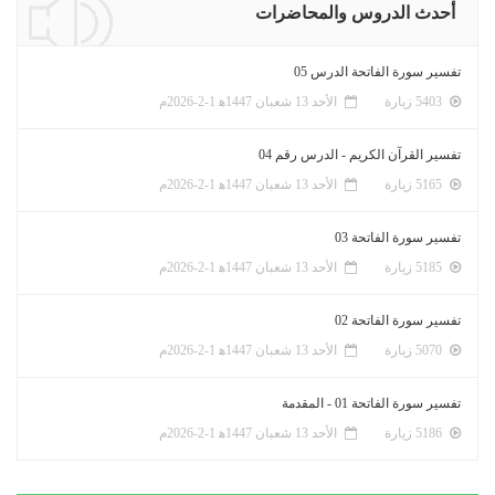
أحدث الدروس والمحاضرات
تفسير سورة الفاتحة الدرس 05
5403 زيارة
الأحد 13 شعبان 1447ﻫ 1-2-2026م
تفسير القرآن الكريم - الدرس رقم 04
5165 زيارة
الأحد 13 شعبان 1447ﻫ 1-2-2026م
تفسير سورة الفاتحة 03
5185 زيارة
الأحد 13 شعبان 1447ﻫ 1-2-2026م
تفسير سورة الفاتحة 02
5070 زيارة
الأحد 13 شعبان 1447ﻫ 1-2-2026م
تفسير سورة الفاتحة 01 - المقدمة
5186 زيارة
الأحد 13 شعبان 1447ﻫ 1-2-2026م