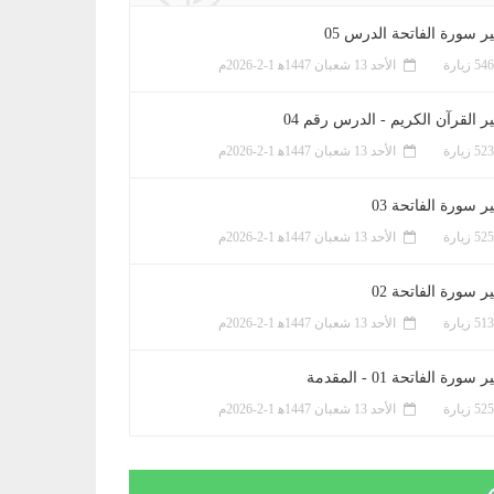
ر سورة الفاتحة الدرس 05
الأحد 13 شعبان 1447ﻫ 1-2-2026م
ر القرآن الكريم - الدرس رقم 04
الأحد 13 شعبان 1447ﻫ 1-2-2026م
 سورة الفاتحة 03
الأحد 13 شعبان 1447ﻫ 1-2-2026م
 سورة الفاتحة 02
الأحد 13 شعبان 1447ﻫ 1-2-2026م
سورة الفاتحة 01 - المقدمة
الأحد 13 شعبان 1447ﻫ 1-2-2026م