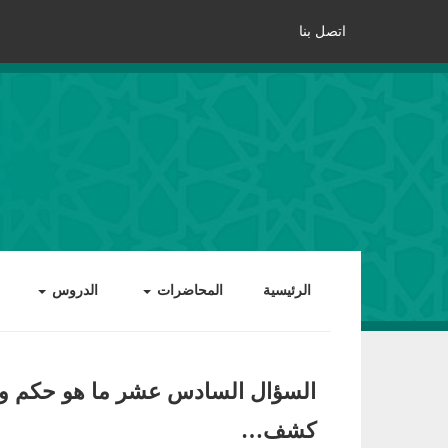
اتصل بنا
الرئيسية
المحاضرات
الدروس
السؤال السادس عشر ما هو حكم وسا
كشف…