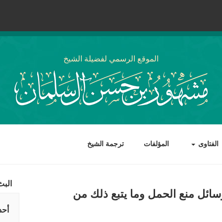
الموقع الرسمي لفضيلة الشيخ
الفتاوى
المؤلفات
ترجمة الشيخ
البث
ئل منع الحمل وما يتبع ذلك من
أحد