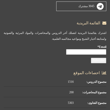
3045 مشترك
القائمة البريدية
اشترك بقائمتنا البريدية لتصلك آخر الدروس والمحاضرات والمواد المرئية والصوتية
ولمتابعة أخبار الشيخ ومواعيد مجالسه العلمية.
Email*
احصاءات الموقع
مجموع الدروس:
1516
مجموع المحاضرات:
200
مجموع الفتاوى:
5303