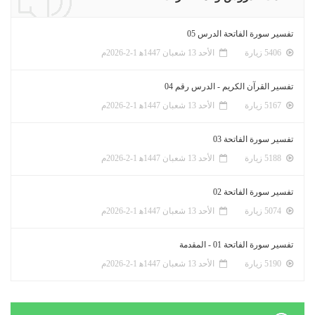
تفسير سورة الفاتحة الدرس 05
5406 زيارة
الأحد 13 شعبان 1447ﻫ 1-2-2026م
تفسير القرآن الكريم - الدرس رقم 04
5167 زيارة
الأحد 13 شعبان 1447ﻫ 1-2-2026م
تفسير سورة الفاتحة 03
5188 زيارة
الأحد 13 شعبان 1447ﻫ 1-2-2026م
تفسير سورة الفاتحة 02
5074 زيارة
الأحد 13 شعبان 1447ﻫ 1-2-2026م
تفسير سورة الفاتحة 01 - المقدمة
5190 زيارة
الأحد 13 شعبان 1447ﻫ 1-2-2026م