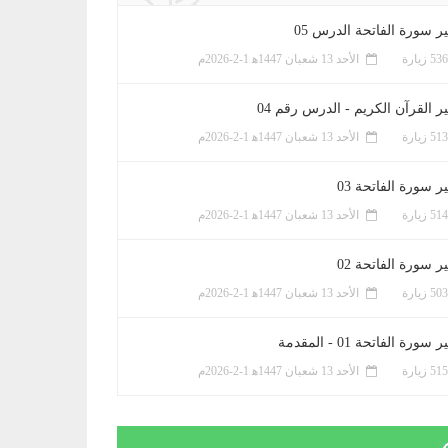
ر سورة الفاتحة الدرس 05
الأحد 13 شعبان 1447ﻫ 1-2-2026م
ر القرآن الكريم - الدرس رقم 04
الأحد 13 شعبان 1447ﻫ 1-2-2026م
 سورة الفاتحة 03
الأحد 13 شعبان 1447ﻫ 1-2-2026م
 سورة الفاتحة 02
الأحد 13 شعبان 1447ﻫ 1-2-2026م
سورة الفاتحة 01 - المقدمة
الأحد 13 شعبان 1447ﻫ 1-2-2026م