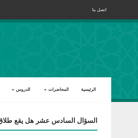
اتصل بنا
الرئيسية
المحاضرات
الدروس
السؤال السادس عشر هل يقع طلاق