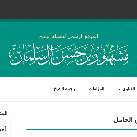
الموقع الرسمي لفضيلة الشيخ
الفتاوى
المؤلفات
ترجمة الشيخ
البث
 الحامل
أحد