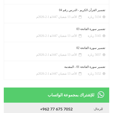
تفسير القرآن الكريم - الدرس رقم 04
5134 زيارة
الأحد 13 شعبان 1447ﻫ 1-2-2026م
تفسير سورة الفاتحة 03
5145 زيارة
الأحد 13 شعبان 1447ﻫ 1-2-2026م
تفسير سورة الفاتحة 02
5037 زيارة
الأحد 13 شعبان 1447ﻫ 1-2-2026م
تفسير سورة الفاتحة 01 - المقدمة
5152 زيارة
الأحد 13 شعبان 1447ﻫ 1-2-2026م
للإشتراك بمجموعة الواتساب
للرجال:
+962 77 675 7052