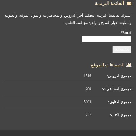
القائمة البريدية
اشترك بقائمتنا البريدية لتصلك آخر الدروس والمحاضرات والمواد المرئية والصوتية
ولمتابعة أخبار الشيخ ومواعيد مجالسه العلمية.
Email*
احصاءات الموقع
مجموع الدروس:
1516
مجموع المحاضرات:
200
مجموع الفتاوى:
5303
مجموع الكتب:
227