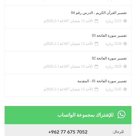
تفسير القرآن الكريم - الدرس رقم 04
5125 زيارة
الأحد 13 شعبان 1447ﻫ 1-2-2026م
تفسير سورة الفاتحة 03
5138 زيارة
الأحد 13 شعبان 1447ﻫ 1-2-2026م
تفسير سورة الفاتحة 02
5029 زيارة
الأحد 13 شعبان 1447ﻫ 1-2-2026م
تفسير سورة الفاتحة 01 - المقدمة
5145 زيارة
الأحد 13 شعبان 1447ﻫ 1-2-2026م
للإشتراك بمجموعة الواتساب
للرجال:
+962 77 675 7052