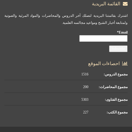
القائمة البريدية
اشترك بقائمتنا البريدية لتصلك آخر الدروس والمحاضرات والمواد المرئية والصوتية
ولمتابعة أخبار الشيخ ومواعيد مجالسه العلمية.
Email*
احصاءات الموقع
مجموع الدروس:
1516
مجموع المحاضرات:
200
مجموع الفتاوى:
5303
مجموع الكتب:
227