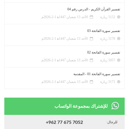
تفسير القرآن الكريم - الدرس رقم 04
5152 زيارة
الأحد 13 شعبان 1447ﻫ 1-2-2026م
تفسير سورة الفاتحة 03
5170 زيارة
الأحد 13 شعبان 1447ﻫ 1-2-2026م
تفسير سورة الفاتحة 02
5057 زيارة
الأحد 13 شعبان 1447ﻫ 1-2-2026م
تفسير سورة الفاتحة 01 - المقدمة
5171 زيارة
الأحد 13 شعبان 1447ﻫ 1-2-2026م
للإشتراك بمجموعة الواتساب
للرجال:
+962 77 675 7052