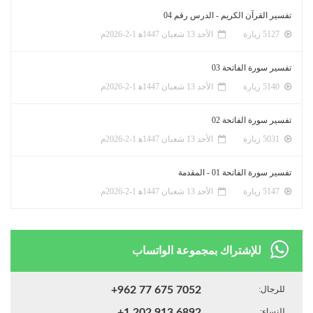
تفسير القرآن الكريم - الدرس رقم 04
5127 زيارة
الأحد 13 شعبان 1447ﻫ 1-2-2026م
تفسير سورة الفاتحة 03
5140 زيارة
الأحد 13 شعبان 1447ﻫ 1-2-2026م
تفسير سورة الفاتحة 02
5031 زيارة
الأحد 13 شعبان 1447ﻫ 1-2-2026م
تفسير سورة الفاتحة 01 - المقدمة
5147 زيارة
الأحد 13 شعبان 1447ﻫ 1-2-2026م
للإشتراك بمجموعة الواتساب
للرجال:
+962 77 675 7052
للنساء:
+1 202 913 6892